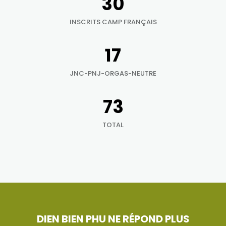
33
INSCRITS CAMP FRANÇAIS
19
JNC-PNJ-ORGAS-NEUTRE
81
TOTAL
DIEN BIEN PHU NE RÉPOND PLUS