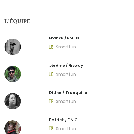
L'ÉQUIPE
Franck / Bollus
Smartfun
Jérôme / Risway
Smartfun
Didier / Tranquille
Smartfun
Patrick / F.N.G
Smartfun