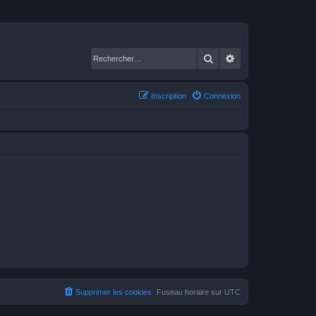
Rechercher
Recherche avancé
Inscription
Connexion
Supprimer les cookies
Fuseau horaire sur
UTC