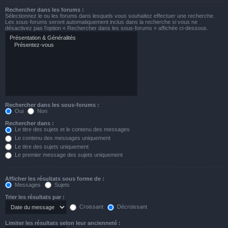
Rechercher dans les forums :
Sélectionnez le ou les forums dans lesquels vous souhaitez effectuer une recherche.
Les sous-forums seront automatiquement inclus dans la recherche si vous ne
désactivez pas l’option « Rechercher dans les sous-forums » affichée ci-dessous.
Rechercher dans les sous-forums :
Oui
Non
Rechercher dans :
Le titre des sujets et le contenu des messages
Le contenu des messages uniquement
Le titre des sujets uniquement
Le premier message des sujets uniquement
Afficher les résultats sous forme de :
Messages
Sujets
Trier les résultats par :
Croissant
Décroissant
Limiter les résultats selon leur ancienneté :