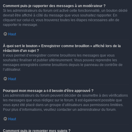
Comment puis-je rapporter des messages à un modérateur ?
Si les administrateurs du forum ont activé cette fonctionnalité, un bouton dédié
devrait être affiché à côté du message que vous souhaitez rapporter. En
cliquant sur celui-ci, vous trouverez toutes les étapes nécessaires afin de
rapporter le message.
Haut
À quoi sert le bouton « Enregistrer comme brouillon » affiché lors de la
rédaction d’un sujet ?
Il vous permet d’enregistrer comme brouillons les messages que vous
souhaitez finaliser et publier ultérieurement. Vous pouvez reprendre les
messages enregistrés comme brouillons depuis le panneau de contrôle de
l’utilisateur.
Haut
Pourquoi mon message a-t-il besoin d’être approuvé ?
Les administrateurs du forum peuvent décider de soumettre à des vérifications
les messages que vous rédigez sur le forum. Il est également possible que
vous ayez été placé dans un groupe d’utilisateurs aux permissions limitées.
Pour plus d’informations, veuillez contacter un administrateur du forum.
Haut
Comment puis-je remonter mes sujets ?