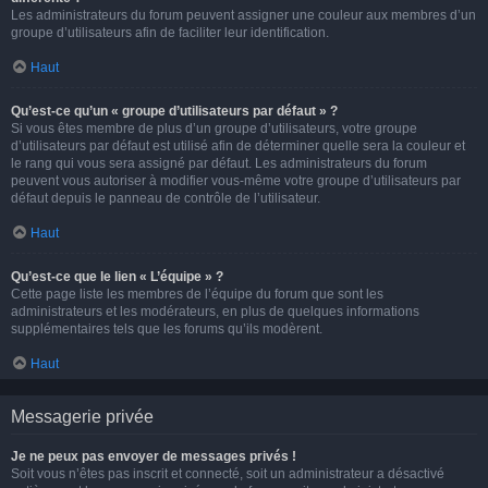
Les administrateurs du forum peuvent assigner une couleur aux membres d’un
groupe d’utilisateurs afin de faciliter leur identification.
Haut
Qu’est-ce qu’un « groupe d’utilisateurs par défaut » ?
Si vous êtes membre de plus d’un groupe d’utilisateurs, votre groupe
d’utilisateurs par défaut est utilisé afin de déterminer quelle sera la couleur et
le rang qui vous sera assigné par défaut. Les administrateurs du forum
peuvent vous autoriser à modifier vous-même votre groupe d’utilisateurs par
défaut depuis le panneau de contrôle de l’utilisateur.
Haut
Qu’est-ce que le lien « L’équipe » ?
Cette page liste les membres de l’équipe du forum que sont les
administrateurs et les modérateurs, en plus de quelques informations
supplémentaires tels que les forums qu’ils modèrent.
Haut
Messagerie privée
Je ne peux pas envoyer de messages privés !
Soit vous n’êtes pas inscrit et connecté, soit un administrateur a désactivé