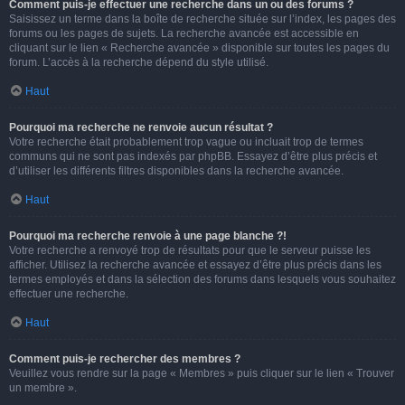
Comment puis-je effectuer une recherche dans un ou des forums ?
Saisissez un terme dans la boîte de recherche située sur l’index, les pages des
forums ou les pages de sujets. La recherche avancée est accessible en
cliquant sur le lien « Recherche avancée » disponible sur toutes les pages du
forum. L’accès à la recherche dépend du style utilisé.
Haut
Pourquoi ma recherche ne renvoie aucun résultat ?
Votre recherche était probablement trop vague ou incluait trop de termes
communs qui ne sont pas indexés par phpBB. Essayez d’être plus précis et
d’utiliser les différents filtres disponibles dans la recherche avancée.
Haut
Pourquoi ma recherche renvoie à une page blanche ?!
Votre recherche a renvoyé trop de résultats pour que le serveur puisse les
afficher. Utilisez la recherche avancée et essayez d’être plus précis dans les
termes employés et dans la sélection des forums dans lesquels vous souhaitez
effectuer une recherche.
Haut
Comment puis-je rechercher des membres ?
Veuillez vous rendre sur la page « Membres » puis cliquer sur le lien « Trouver
un membre ».