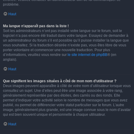
problème.
Haut
Ma langue n’apparaît pas dans la liste !
Soit les administrateurs n’ont pas installé votre langue sur le forum, soit le
logiciel n’a pas encore été traduit dans votre langue. Essayez de demander à
un administrateur du forum s’il est possible qu’il puisse installer la langue que
vous souhaitez. Si la traduction désirée n’existe pas, vous êtes libre de vous
porter volontaire et commencer une nouvelle traduction. Pour plus
d’informations, veuillez vous rendre sur
le site internet de phpBB
® (en
anglais).
Haut
Que signifient les images situées à côté de mon nom d’utilisateur ?
Deux images peuvent apparaître à côté de votre nom d’utilisateur lorsque vous
consultez un sujet. Une d’elles peut être une image associée à votre rang,
généralement représentée par des étoiles, des carrés ou des ronds. Elle
permet d’indiquer votre activité selon le nombre de messages que vous avez
publié, ou permet de différencier votre statut particulier sur le forum. L’autre
image, généralement plus grande, est une image connue sous le nom d’avatar
qui est bien souvent unique et personnelle à chaque utilisateur.
Haut