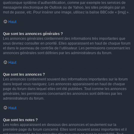
quelconque système d’authentification, comme par exemple les services de
messagerie électronique de Outlook ou de Yahoo, les sites protégés par un
mot de passe, etc. Pour insérer une image, utilisez la balise BBCode « [img] ».
Haut
Que sont les annonces générales ?
Les annonces générales contiennent des informations très importantes que
vous devriez consulter en priorité. Elles apparaissent en haut de chaque forum
et dans le panneau de contrôle de l’utilisateur. Les permissions concernant les
annonces générales sont définies par les administrateurs du forum.
Haut
Que sont les annonces ?
Les annonces contiennent souvent des informations importantes sur le forum
dans lequel vous naviguez. Les annonces apparaissent en haut de chaque
page du forum dans lequel elles ont été publiées. Tout comme les annonces
générales, les permissions concernant les annonces sont définies par les
administrateurs du forum.
Haut
Que sont les notes ?
Les notes apparaissent en dessous des annonces et seulement sur la
première page du forum concerné. Elles sont souvent assez importantes et il