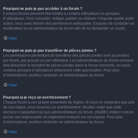
Pourquoi ne puis-je pas accéder à un forum ?
Certains forums peuvent être limités à certains utilisateurs ou groupes
d’utilisateurs. Pour consulter, rédiger, publier ou réaliser n’importe quelle autre
action, vous avez besoin des permissions adéquates. Essayez de contacter un
modérateur ou un administrateur du forum afin de lui demander un accès.
Haut
Pourquoi ne puis-je pas transférer de pièces jointes ?
Les permissions permettant de transférer des pièces jointes sont accordées
par forum, par groupe ou par utilisateur. Les administrateurs du forum ont peut-
être désactivé le transfert de pièces jointes dans le forum concerné, ou seuls
certains groupes d’utilisateurs détiennent cette autorisation. Pour plus
d’informations, veuillez contacter un administrateur du forum.
Haut
Pourquoi ai-je reçu un avertissement ?
Chaque forum a son propre ensemble de règles. Si vous ne respectez pas une
de ces règles, vous recevrez un avertissement. Veuillez noter que cette
décision n’appartient qu’aux administrateurs du forum, phpBB Limited n’est en
aucun cas responsable du règlement instauré sur cet espace. Pour plus
d’informations, veuillez contacter un administrateur du forum.
Haut