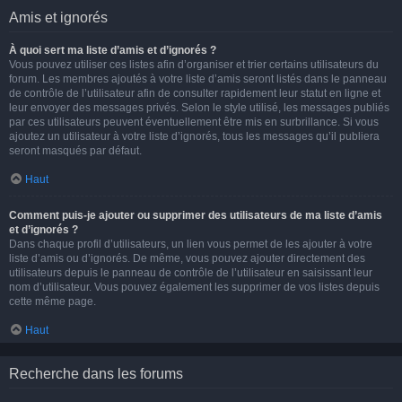
Amis et ignorés
À quoi sert ma liste d’amis et d’ignorés ?
Vous pouvez utiliser ces listes afin d’organiser et trier certains utilisateurs du
forum. Les membres ajoutés à votre liste d’amis seront listés dans le panneau
de contrôle de l’utilisateur afin de consulter rapidement leur statut en ligne et
leur envoyer des messages privés. Selon le style utilisé, les messages publiés
par ces utilisateurs peuvent éventuellement être mis en surbrillance. Si vous
ajoutez un utilisateur à votre liste d’ignorés, tous les messages qu’il publiera
seront masqués par défaut.
Haut
Comment puis-je ajouter ou supprimer des utilisateurs de ma liste d’amis
et d’ignorés ?
Dans chaque profil d’utilisateurs, un lien vous permet de les ajouter à votre
liste d’amis ou d’ignorés. De même, vous pouvez ajouter directement des
utilisateurs depuis le panneau de contrôle de l’utilisateur en saisissant leur
nom d’utilisateur. Vous pouvez également les supprimer de vos listes depuis
cette même page.
Haut
Recherche dans les forums