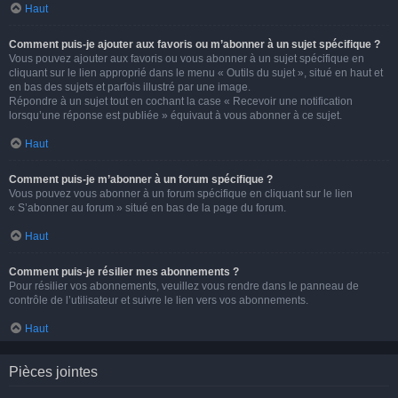
Haut
Comment puis-je ajouter aux favoris ou m’abonner à un sujet spécifique ?
Vous pouvez ajouter aux favoris ou vous abonner à un sujet spécifique en
cliquant sur le lien approprié dans le menu « Outils du sujet », situé en haut et
en bas des sujets et parfois illustré par une image.
Répondre à un sujet tout en cochant la case « Recevoir une notification
lorsqu’une réponse est publiée » équivaut à vous abonner à ce sujet.
Haut
Comment puis-je m’abonner à un forum spécifique ?
Vous pouvez vous abonner à un forum spécifique en cliquant sur le lien
« S’abonner au forum » situé en bas de la page du forum.
Haut
Comment puis-je résilier mes abonnements ?
Pour résilier vos abonnements, veuillez vous rendre dans le panneau de
contrôle de l’utilisateur et suivre le lien vers vos abonnements.
Haut
Pièces jointes