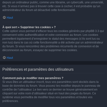
depuis un ordinateur public, comme une librairie, un cybercafé, une université,
etc. Si vous n’arrivez pas à trouver cette case à cocher, il est probable qu’un
administrateur du forum ait désactivé cette fonctionnalité.
Haut
À quoi sert « Supprimer les cookies » ?
Cette option vous permet d’effacer tous les cookies générés par phpBB 3.3 qui
conservent votre authentification et votre connexion au forum. Les cookies
permettent également d’enregistrer le statut des messages (s’ils sont lus ou
non lus) dans le cas où cette fonctionnalité a été activée par un administrateur
du forum. Si vous rencontrez des problèmes récurrents de connexion et de
déconnexion au forum, essayez de supprimer les cookies.
Haut
Préférences et paramètres des utilisateurs
Comment puis-je modifier mes paramètres ?
Si vous êtes un utilisateur inscrit, tous vos paramètres sont stockés dans la
base de données du forum. Vous pouvez les modifier depuis le panneau de
contrôle de l’utilisateur. Le lien vers ce dernier se trouve généralement en
cliquant sur votre nom d’utilisateur situé en haut des pages du forum. Ce
système vous permettra de modifier tous vos paramètres et toutes vos
préférences.